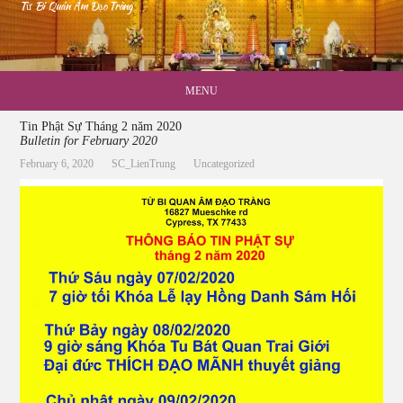
Từ Bi Quán Âm Đạo Tràng
MENU
Tin Phật Sự Tháng 2 năm 2020
Bulletin for February 2020
February 6, 2020
SC_LienTrung
Uncategorized